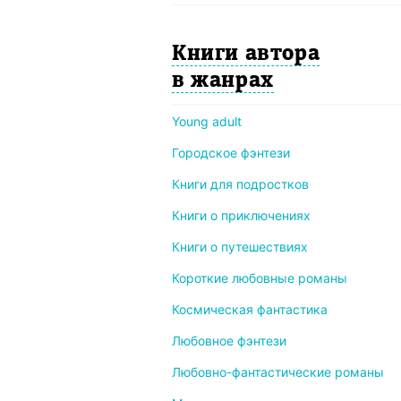
Книги автора
в жанрах
Young adult
Городское фэнтези
Книги для подростков
Книги о приключениях
Книги о путешествиях
Короткие любовные романы
Космическая фантастика
Любовное фэнтези
Любовно-фантастические романы