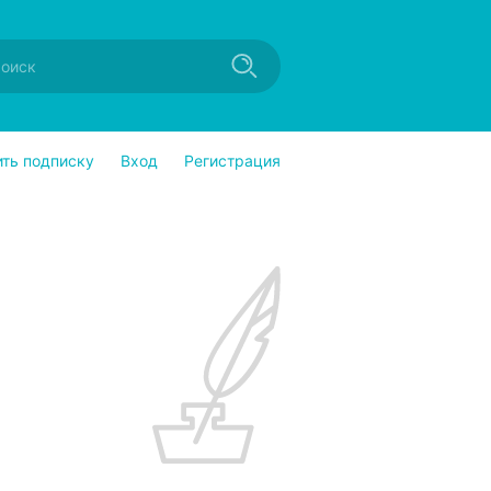
ить подписку
Вход
Регистрация