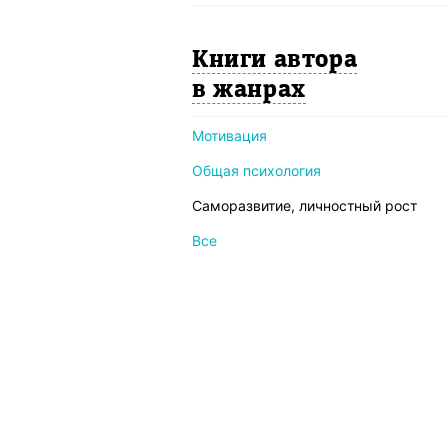
Книги автора
в жанрах
Мотивация
Общая психология
Саморазвитие, личностный рост
Все