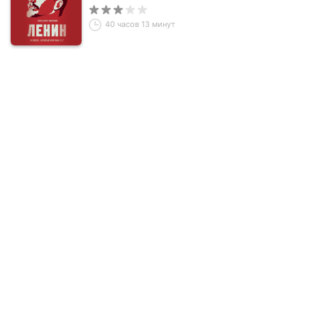
40 часов 13 минут