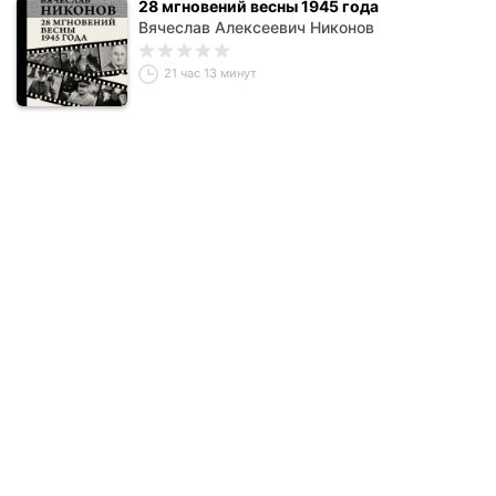
28 мгновений весны 1945 года
Вячеслав Алексеевич Никонов
21 час 13 минут