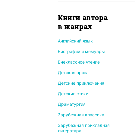
Книги автора
в жанрах
Английский язык
Биографии и мемуары
Внеклассное чтение
Детская проза
Детские приключения
Детские стихи
Драматургия
Зарубежная классика
Зарубежная прикладная
литература