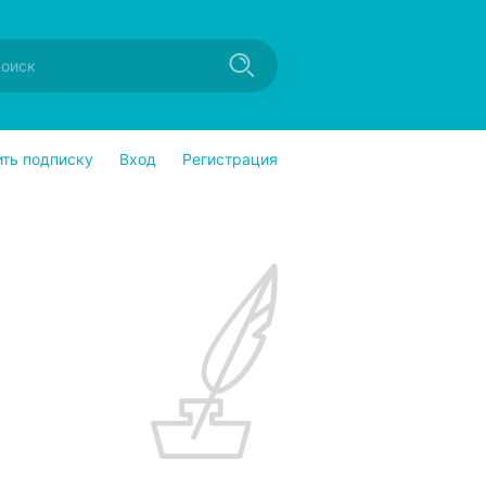
ить подписку
Вход
Регистрация