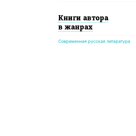
Книги автора
в жанрах
Современная русская литература