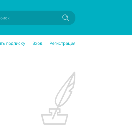
ить подписку
Вход
Регистрация