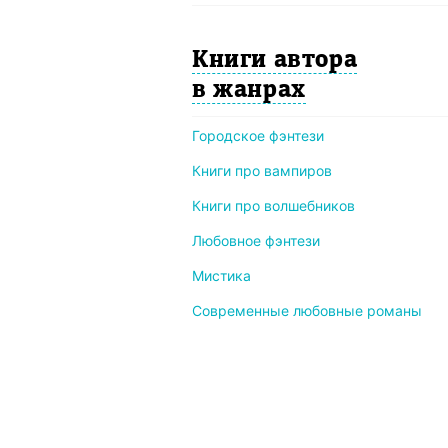
Книги автора
в жанрах
Городское фэнтези
Книги про вампиров
Книги про волшебников
Любовное фэнтези
Мистика
Современные любовные романы