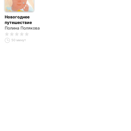
Новогоднее
путешествие
Полина Полякова
50 минут