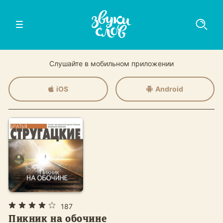
Слушайте в мобильном приложении
iOS
Android
187
Пикник на обочине