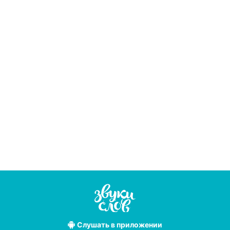
Слушать
в приложении
Лучшие