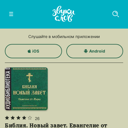
Слушайте в мобильном приложении
iOS
Android
26
Библия. Новый завет. Евангелие от