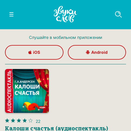
Слушайте в мобильном приложении
iOS
Android
22
Калоши счастья (аудиоспектакль)