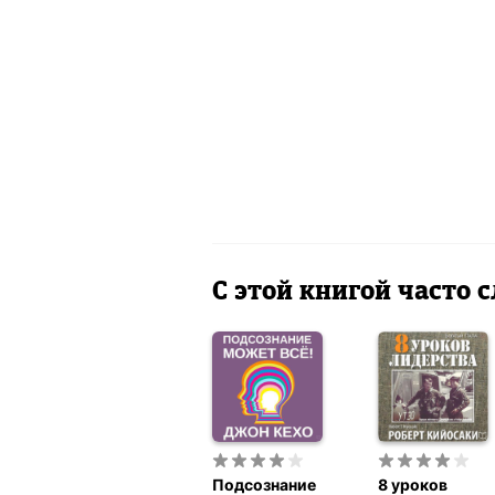
С этой книгой часто
Подсознание
8 уроков