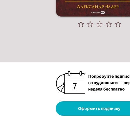
Попробуйте подпис
на аудиокниги — пе
неделя бесплатно
Оформить подписку