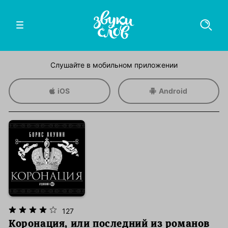
Слушайте в мобильном приложении
iOS
Android
127
Коронация, или последний из романов