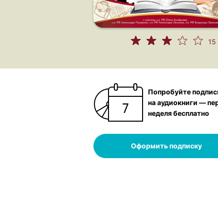
15
Попробуйте подпис
на аудиокниги — пе
неделя бесплатно
Оформить подписку