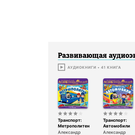
Развивающая аудиоэ
АУДИОКНИГИ
•
41
КНИГА
Транспорт:
Транспорт:
Метрополитен
Автомобили
Александр
Александр