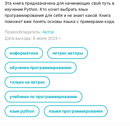
Эта книга предназначена для начинающих свой путь в
изучении Python. Кто хочет выбрать язык
программирования для себя и не знает какой. Книга
поможет вам понять основы языка с примерами кода.
Правообладатель:
Автор
Дата выхода:
8 июня 2024 г.
информатика
литрес авторы
обучение программированию
только на литрес
учебники по программированию
язык python
языки программирования