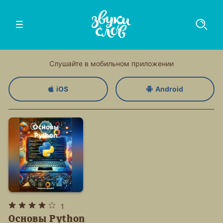
Слушайте в мобильном приложении
iOS
Android
1
Основы Python