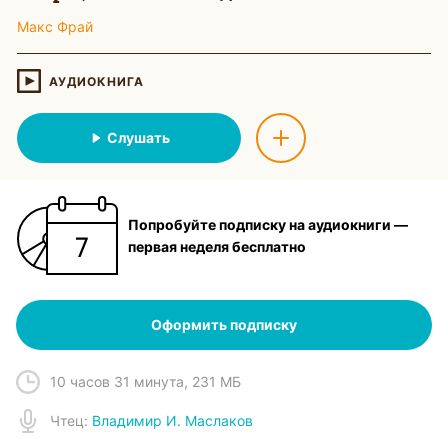
Макс Фрай
АУДИОКНИГА
Слушать
Попробуйте подписку на аудиокниги —
первая неделя бесплатно
Оформить подписку
10 часов 31 минута
,
231 МБ
Чтец
:
Владимир И. Маслаков