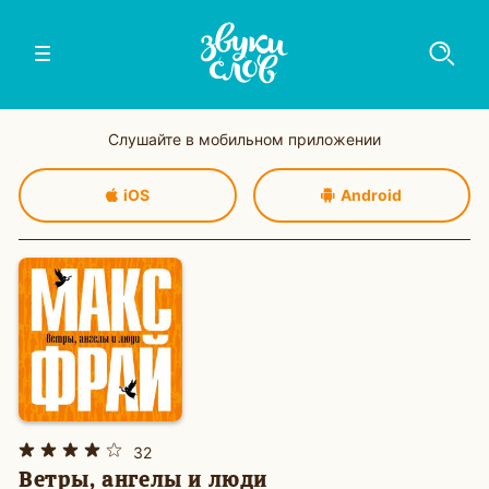
Слушайте в мобильном приложении
iOS
Android
32
Ветры, ангелы и люди