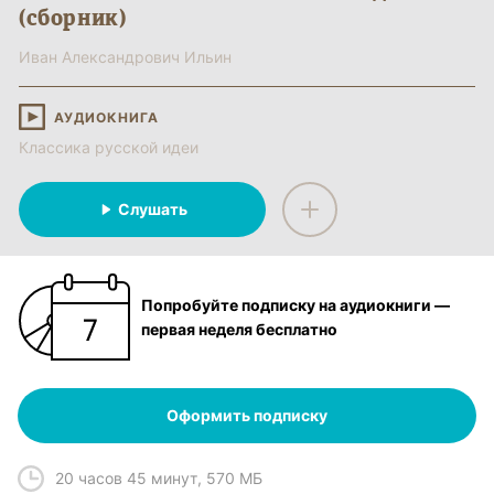
(сборник)
Иван Александрович Ильин
АУДИОКНИГА
Классика русской идеи
Слушать
Попробуйте подписку на аудиокниги —
первая неделя бесплатно
Оформить подписку
20 часов 45 минут
,
570 МБ