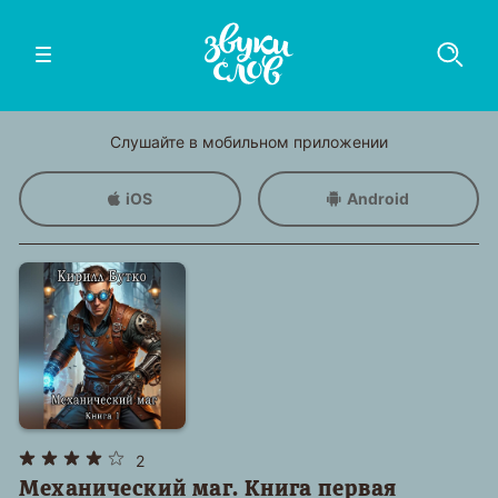
Слушайте в мобильном приложении
iOS
Android
2
Механический маг. Книга первая