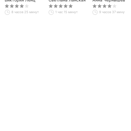
8 часов 25 минут
1 час 15 минут
9 часов 37 минут