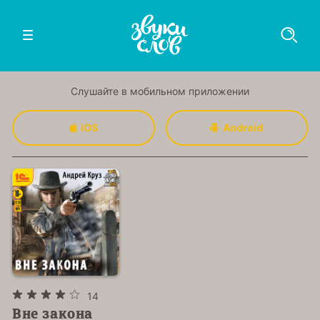
Слушайте в мобильном приложении
iOS
Android
14
Вне закона