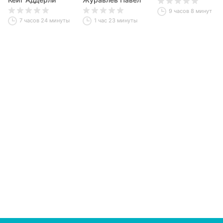
9 часов 8 минут
7 часов 24 минуты
1 час 23 минуты