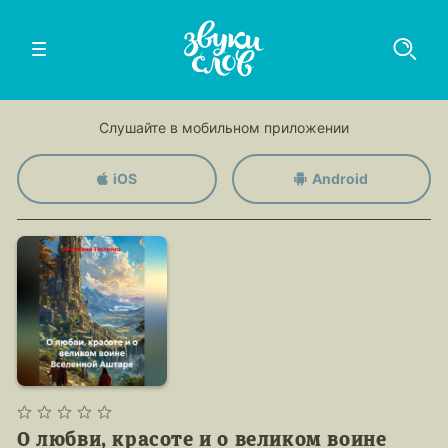
Слушайте в мобильном приложении
iOS
Android
О любви, красоте и о великом воине