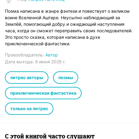
Поэма написана в жанре фэнтези и повествует о великом
воине Вселенной Аштаре. Неусыпно наблюдающий за
Землёй, помогающий добру и ожидающий наступления
часа, когда он сможет переправить своих последователей.
Это просто сказка, которая написана в духе
приключенческой фантастики.
Правообладатель:
Автор
Дата выхода:
9 июня 2026 г.
литрес авторы
поэмы
приключенческая фантастика
только на литрес
С этой книгой часто слушают