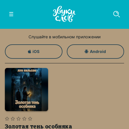
Слушайте в мобильном приложении
iOS
Android
Золотая тень особняка