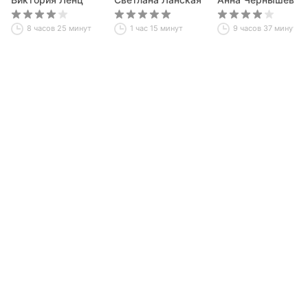
8 часов 25 минут
1 час 15 минут
9 часов 37 минут