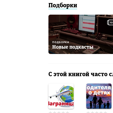
Подборки
10
ПОДБОРКА
Новые подкасты
С этой книгой часто