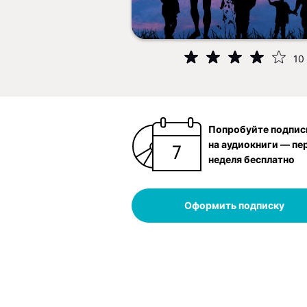
10
Попробуйте подпис
на аудиокниги — пе
неделя бесплатно
Оформить подписку