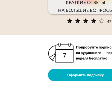
47
Попробуйте подпис
на аудиокниги — пе
неделя бесплатно
Оформить подписку