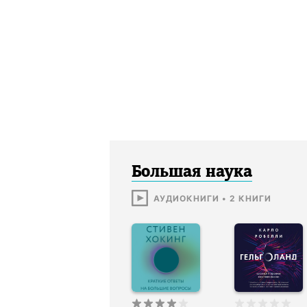
Большая наука
АУДИОКНИГИ
•
2
КНИГИ