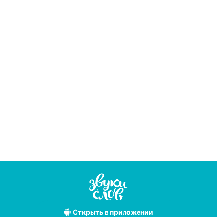
Открыть
в приложении
Лучшие