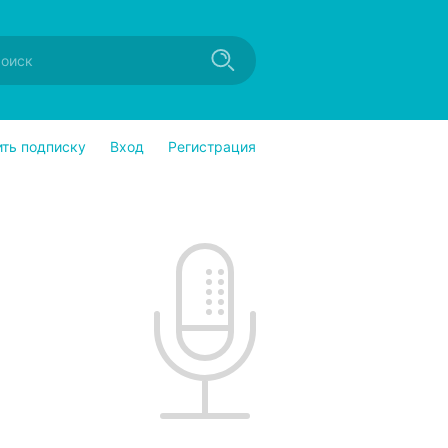
ить подписку
Вход
Регистрация