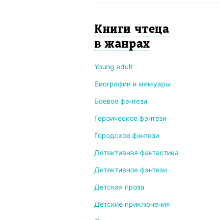
Книги чтеца
в жанрах
Young adult
Биографии и мемуары
Боевое фэнтези
Героическое фэнтези
Городское фэнтези
Детективная фантастика
Детективное фэнтези
Детская проза
Детские приключения