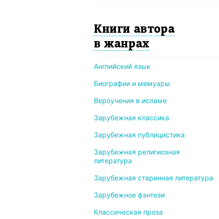
Книги автора
в жанрах
Английский язык
Биографии и мемуары
Вероучения в исламе
Зарубежная классика
Зарубежная публицистика
Зарубежная религиозная
литература
Зарубежная старинная литература
Зарубежное фэнтези
Классическая проза