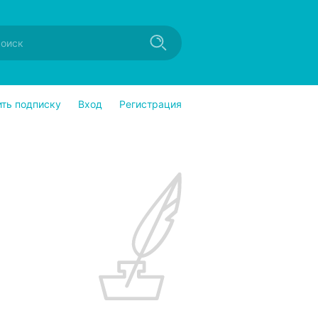
ить подписку
Вход
Регистрация