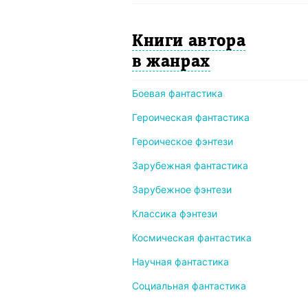
Книги автора
в жанрах
Боевая фантастика
Героическая фантастика
Героическое фэнтези
Зарубежная фантастика
Зарубежное фэнтези
Классика фэнтези
Космическая фантастика
Научная фантастика
Социальная фантастика