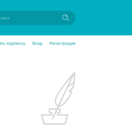
ить подписку
Вход
Регистрация