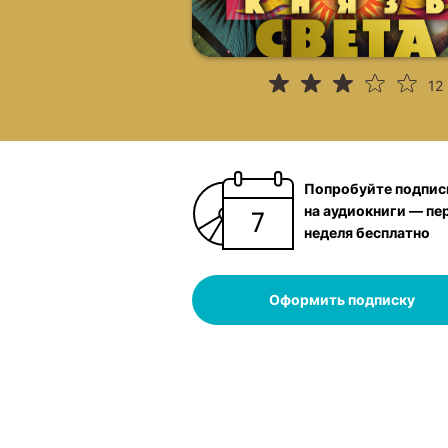
12
Попробуйте подпис
на аудиокниги — пе
неделя бесплатно
Оформить подписку