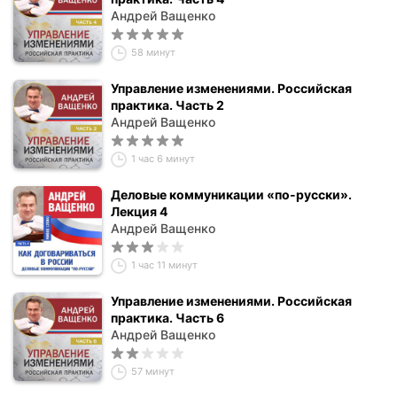
Андрей Ващенко
58 минут
Управление изменениями. Российская
практика. Часть 2
Андрей Ващенко
1 час 6 минут
Деловые коммуникации «по-русски».
Лекция 4
Андрей Ващенко
1 час 11 минут
Управление изменениями. Российская
практика. Часть 6
Андрей Ващенко
57 минут