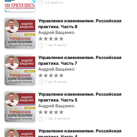
52 минуты
Управление изменениями. Российская
практика. Часть 8
Андрей Ващенко
1 час 9 минут
Управление изменениями. Российская
практика. Часть 7
Андрей Ващенко
1 час 6 минут
Управление изменениями. Российская
практика. Часть 5
Андрей Ващенко
1 час 2 минуты
Управление изменениями. Российская
практика. Часть 4