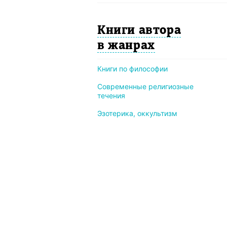
Книги автора
в жанрах
Книги по философии
Современные религиозные
течения
Эзотерика, оккультизм