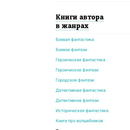
Книги автора
в жанрах
Боевая фантастика
Боевое фэнтези
Героическая фантастика
Героическое фэнтези
Городское фэнтези
Детективная фантастика
Детективное фэнтези
Историческая фантастика
Книги про волшебников