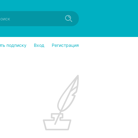
ить подписку
Вход
Регистрация