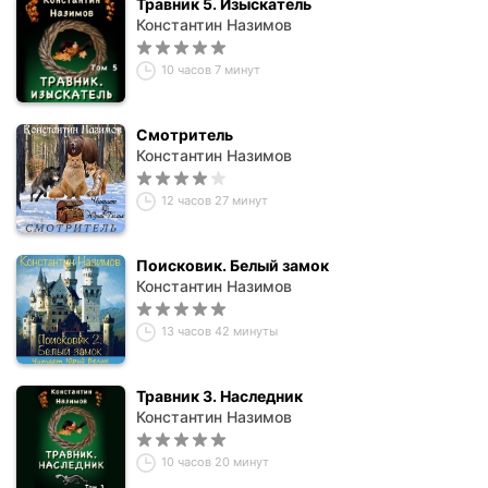
Травник 5. Изыскатель
Константин Назимов
10 часов 7 минут
Смотритель
Константин Назимов
12 часов 27 минут
Поисковик. Белый замок
Константин Назимов
13 часов 42 минуты
Травник 3. Наследник
Константин Назимов
10 часов 20 минут