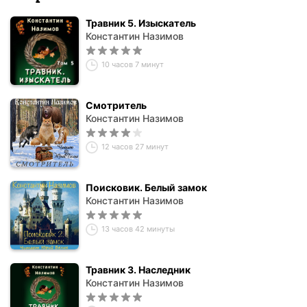
Травник 5. Изыскатель
Константин Назимов
10 часов 7 минут
Смотритель
Константин Назимов
12 часов 27 минут
Поисковик. Белый замок
Константин Назимов
13 часов 42 минуты
Травник 3. Наследник
Константин Назимов