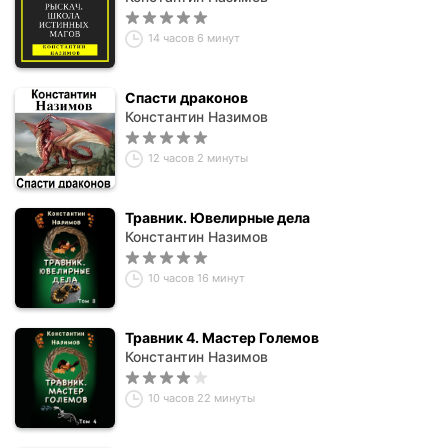
14 часов 6 минут
Спасти драконов
Константин Назимов
12 часов 2 минуты
Травник. Ювелирные дела
Константин Назимов
10 часов 16 минут
Травник 4. Мастер Големов
Константин Назимов
10 часов 22 минуты