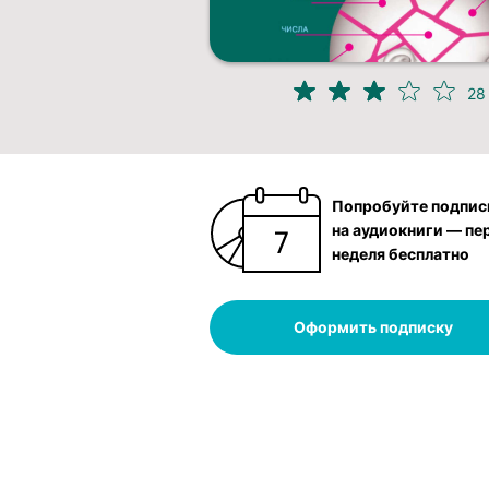
28
Попробуйте подпис
на аудиокниги — пе
неделя бесплатно
Оформить подписку