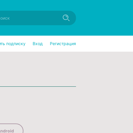
ить подписку
Вход
Регистрация
ndroid