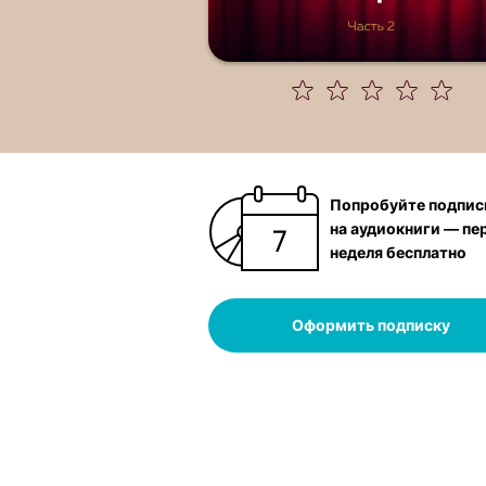
Попробуйте подпис
на аудиокниги — пе
неделя бесплатно
Оформить подписку