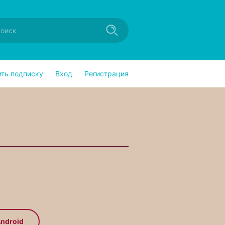
ить подписку
Вход
Регистрация
ndroid