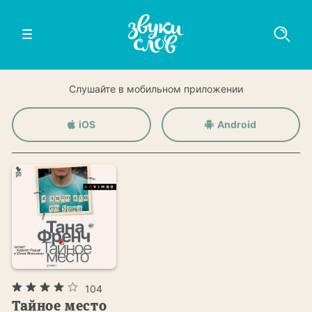
Слушайте в мобильном приложении
iOS
Android
104
Тайное место