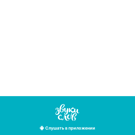
Слушать
в приложении
Лучшие