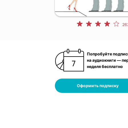
26
Попробуйте подпис
на аудиокниги — пе
неделя бесплатно
Оформить подписку