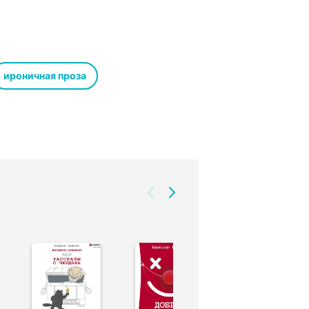
ироничная проза