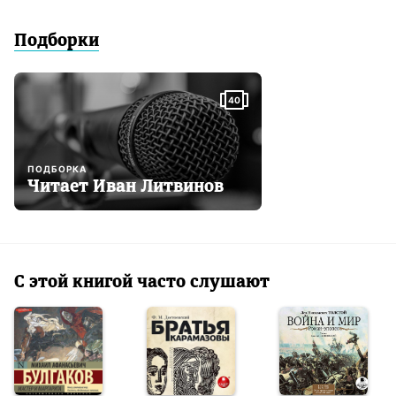
Подборки
40
ПОДБОРКА
Читает Иван Литвинов
С этой книгой часто слушают