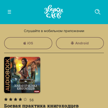
Слушайте в мобильном приложении
iOS
Android
56
Боевая практика книгоходцев