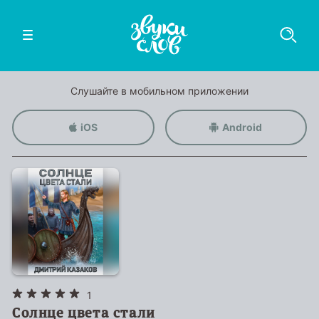
Слушайте в мобильном приложении
iOS
Android
1
Солнце цвета стали