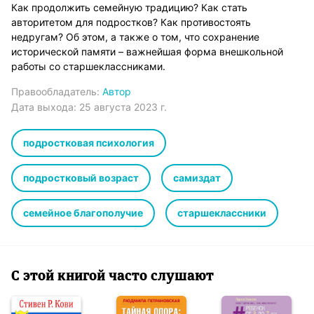
Как продолжить семейную традицию? Как стать
авторитетом для подростков? Как противостоять
недругам? Об этом, а также о том, что сохранение
исторической памяти – важнейшая форма внешкольной
работы со старшеклассниками.
Правообладатель:
Автор
Дата выхода:
25 августа 2023 г.
подростковая психология
подростковый возраст
самиздат
семейное благополучие
старшеклассники
С этой книгой часто слушают