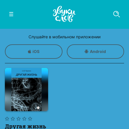
Слушайте в мобильном приложении
iOS
Android
Другая жизнь