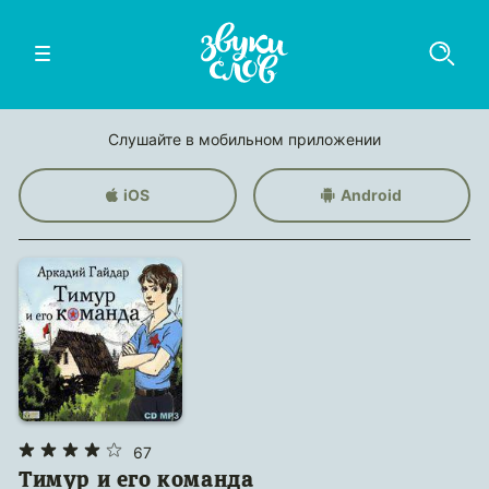
Слушайте в мобильном приложении
iOS
Android
67
Тимур и его команда