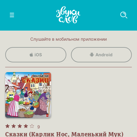
Слушайте в мобильном приложении
iOS
Android
9
Сказки (Карлик Нос, Маленький Мук)