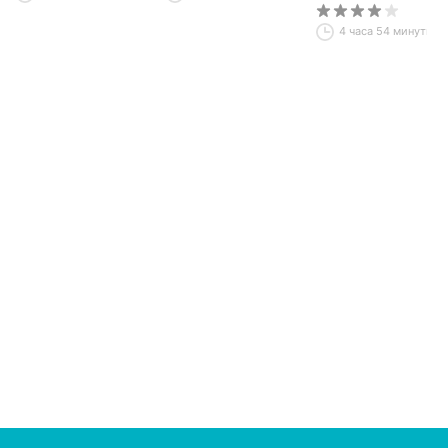
4 часа 54 минуты