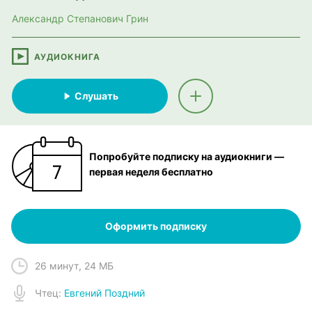
Александр Степанович Грин
АУДИОКНИГА
Слушать
Попробуйте подписку на аудиокниги —
первая неделя бесплатно
Оформить подписку
26 минут
,
24 МБ
Чтец
:
Евгений Поздний