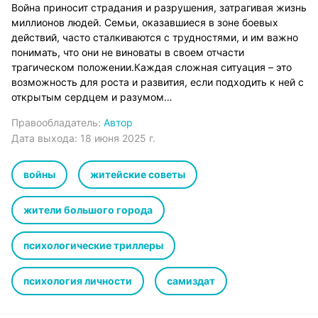
Война приносит страдания и разрушения, затрагивая жизнь
миллионов людей. Семьи, оказавшиеся в зоне боевых
действий, часто сталкиваются с трудностями, и им важно
понимать, что они не виноваты в своем отчасти
трагическом положении.Каждая сложная ситуация – это
возможность для роста и развития, если подходить к ней с
открытым сердцем и разумом…
Правообладатель:
Автор
Дата выхода:
18 июня 2025 г.
войны
житейские советы
жители большого города
психологические триллеры
психология личности
самиздат