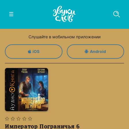
Слушайте в мобильном приложении
iOS
Android
Император Пограничья 6