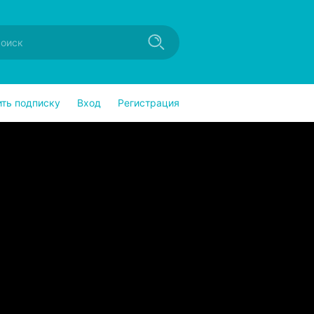
ить подписку
Вход
Регистрация
ndroid