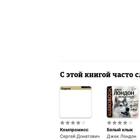
С этой книгой часто
Компромисс
Белый клык
Сергей Донатович
Джек Лондон